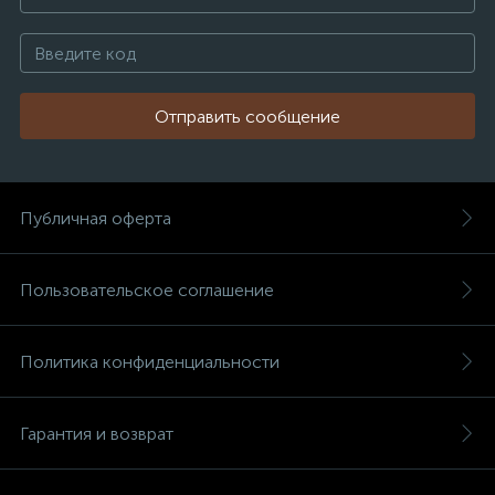
Отправить сообщение
Публичная оферта
Пользовательское соглашение
Политика конфиденциальности
Гарантия и возврат