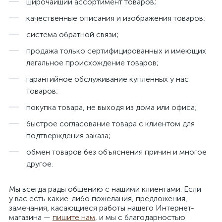
широчайший ассортимент товаров;
качественные описания и изображения товаров;
система обратной связи;
продажа только сертифицированных и имеющих
легальное происхождение товаров;
гарантийное обслуживание купленных у нас
товаров;
покупка товара, не выходя из дома или офиса;
быстрое согласование товара с клиентом для
подтверждения заказа;
обмен товаров без объяснения причин и многое
другое.
Мы всегда рады общению с нашими клиентами. Если
у вас есть какие-либо пожелания, предложения,
замечания, касающиеся работы нашего Интернет-
магазина —
пишите нам
, и мы с благодарностью