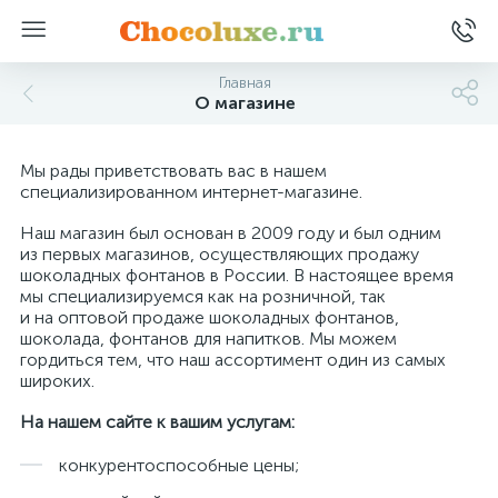
Главная
О магазине
Мы рады приветствовать вас в нашем
специализированном интернет-магазине.
Наш магазин был основан в 2009 году и был одним
из первых магазинов, осуществляющих продажу
шоколадных фонтанов в России. В настоящее время
мы специализируемся как на розничной, так
и на оптовой продаже шоколадных фонтанов,
шоколада, фонтанов для напитков. Мы можем
гордиться тем, что наш ассортимент один из самых
широких.
На нашем сайте к вашим услугам:
конкурентоспособные цены;