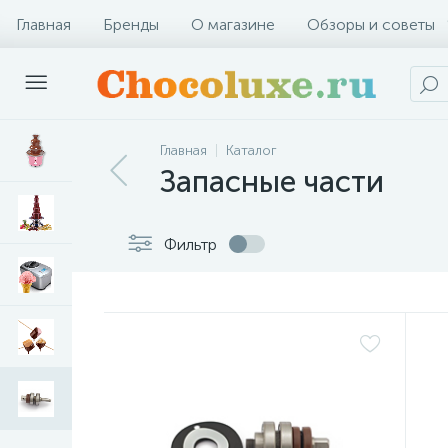
Главная
Бренды
О магазине
Обзоры и советы
Главная
Каталог
Запасные части
Фильтр