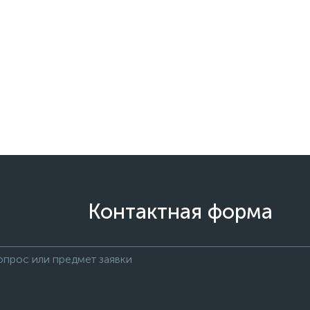
Контактная форма