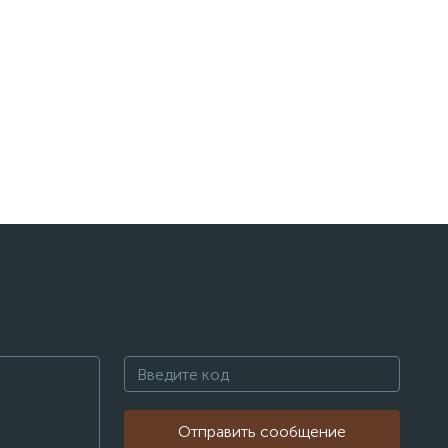
Отправить сообщение