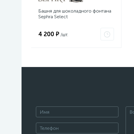
Башня для шоколадного фонтана
Sephra Select
4 200 ₽
/шт.