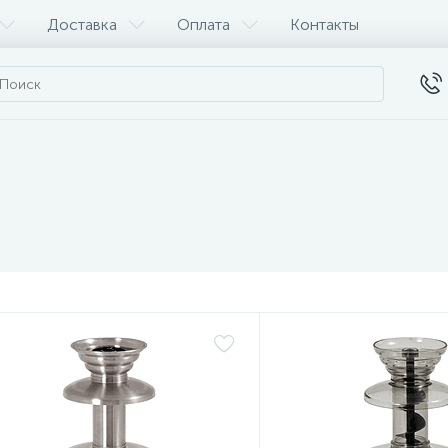
Доставка
Оплата
Контакты