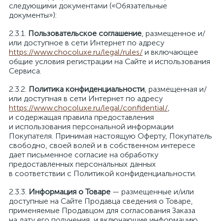
следующими документами («Обязательные
документы»):
Пользовательское соглашение
, размещенное и/
или доступное в сети Интернет по адресу
https://www.chocoluxe.ru/legal/rules/
и включающее
общие условия регистрации на Сайте и использования
Сервиса.
Политика конфиденциальности
, размещенная и/
или доступная в сети Интернет по адресу
https://www.chocoluxe.ru/legal/confidential/
,
и содержащая правила предоставления
и использования персональной информации
Покупателя. Принимая настоящую Оферту, Покупатель
свободно, своей волей и в собственном интересе
дает письменное согласие на обработку
предоставленных персональных данных
в соответствии с Политикой конфиденциальности.
Информация о Товаре
— размещенные и/или
доступные на Сайте Продавца сведения о Товаре,
применяемые Продавцом для согласования Заказа
на дату его получения, и включающие информацию