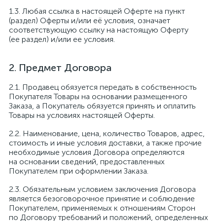
Любая ссылка в настоящей Оферте на пункт
(раздел) Оферты и/или её условия, означает
соответствующую ссылку на настоящую Оферту
(ее раздел) и/или ее условия.
Предмет Договора
Продавец обязуется передать в собственность
Покупателя Товары на основании размещенного
Заказа, а Покупатель обязуется принять и оплатить
Товары на условиях настоящей Оферты.
Наименование, цена, количество Товаров, адрес,
стоимость и иные условия доставки, а также прочие
необходимые условия Договора определяются
на основании сведений, предоставленных
Покупателем при оформлении Заказа.
Обязательным условием заключения Договора
является безоговорочное принятие и соблюдение
Покупателем, применяемых к отношениям Сторон
по Договору требований и положений, определенных