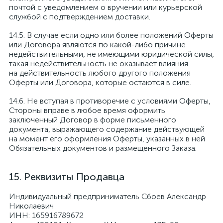
почтой с уведомлением о вручении или курьерской
службой с подтверждением доставки.
В случае если одно или более положений Оферты
или Договора являются по какой-либо причине
недействительными, не имеющими юридической силы,
такая недействительность не оказывает влияния
на действительность любого другого положения
Оферты или Договора, которые остаются в силе.
Не вступая в противоречие с условиями Оферты,
Стороны вправе в любое время оформить
заключенный Договор в форме письменного
документа, выражающего содержание действующей
на момент его оформления Оферты, указанных в ней
Обязательных документов и размещенного Заказа.
Реквизиты Продавца
Индивидуальный предприниматель Сбоев Александр
Николаевич
ИНН: 165916789672