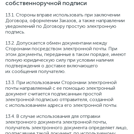
собственноручной подписи
Стороны вправе использовать при заключении
Договора, оформлении Заказов, а также направлении
уведомлений по Договору простую электронную
подпись.
Допускается обмен документами между
Сторонами посредством электронной почты. При
этом документы, переданные в таком порядке, имеют
полную юридическую силу при условии наличия
подтверждения о доставке включающего
их сообщения получателю.
При использовании Сторонами электронной
почты направляемый с ее помощью электронный
документ считается подписанным простой
электронной подписью отправителя, созданной
с использованием адреса его электронной почты.
В случае использования для отправки
электронного документа электронной почты,
получатель электронного документа определяет лицо,
подписавшее такой документ, по используемому