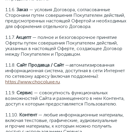
Заказ
— условия Договора, согласованные
Сторонами путем совершения Покупателем действий,
предусмотренных настоящей Офертой и необходимых
для оформления отдельного Договора.
Акцепт
— полное и безоговорочное принятие
Оферты путем совершения Покупателем действий,
указанных в настоящей Оферте, создающее Договор
между Покупателем и Продавцом.
Сайт Продавца / Сайт
—автоматизированная
информационная система, доступная в сети Интернет
по сетевому адресу (включая поддомены):
https://www.chocoluxe.ru
.
Сервис
— совокупность функциональных
возможностей Сайта и размещенного в нем Контента,
доступ к которым предоставляется Пользователю.
Контент
— любые информационные материалы,
включая текстовые, графические, аудиовизуальные
и прочие материалы, к которым можно получить
доступ с использованием Сервиса.