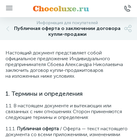
Информация для покупателей
Публичная оферта о заключении договора
купли-продажи
Настоящий документ представляет собой
официальное предложение Индивидуального
предпринимателя Сбоева Александра Николаевича
заключить договор купли-продажитоваров
на изложенных ниже условиях.
Термины и определения
В настоящем документе и вытекающих или
связанных с ним отношениях Сторон применяются
следующие термины и определения:
Публичная оферта
/ Оферта — текст настоящего
документа со всеми приложениями, изменениями