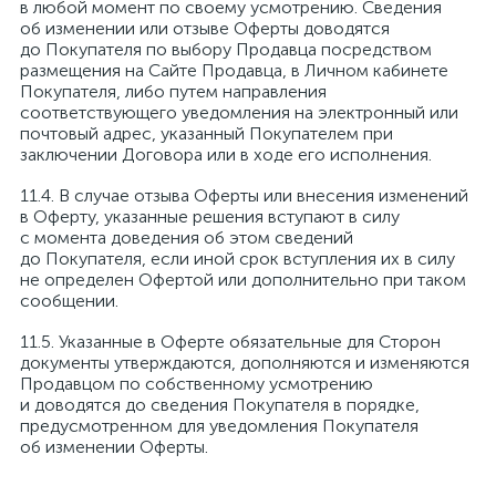
в любой момент по своему усмотрению. Сведения
об изменении или отзыве Оферты доводятся
до Покупателя по выбору Продавца посредством
размещения на Сайте Продавца, в Личном кабинете
Покупателя, либо путем направления
соответствующего уведомления на электронный или
почтовый адрес, указанный Покупателем при
заключении Договора или в ходе его исполнения.
В случае отзыва Оферты или внесения изменений
в Оферту, указанные решения вступают в силу
с момента доведения об этом сведений
до Покупателя, если иной срок вступления их в силу
не определен Офертой или дополнительно при таком
сообщении.
Указанные в Оферте обязательные для Сторон
документы утверждаются, дополняются и изменяются
Продавцом по собственному усмотрению
и доводятся до сведения Покупателя в порядке,
предусмотренном для уведомления Покупателя
об изменении Оферты.