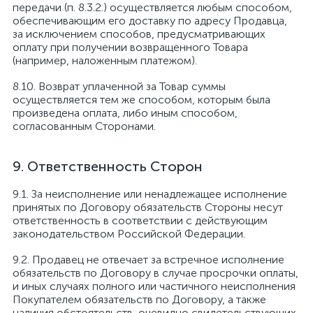
передачи (п. 8.3.2.) осуществляется любым способом,
обеспечивающим его доставку по адресу Продавца,
за исключением способов, предусматривающих
оплату при получении возвращенного Товара
(например, наложенным платежом).
Возврат уплаченной за Товар суммы
осуществляется тем же способом, которым была
произведена оплата, либо иным способом,
согласованным Сторонами.
Ответственность Сторон
За неисполнение или ненадлежащее исполнение
принятых по Договору обязательств Стороны несут
ответственность в соответствии с действующим
законодательством Российской Федерации.
Продавец не отвечает за встречное исполнение
обязательств по Договору в случае просрочки оплаты,
и иных случаях полного или частичного неисполнения
Покупателем обязательств по Договору, а также
наличия обстоятельств, очевидно свидетельствующих