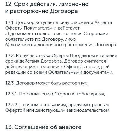
Срок действия, изменение
и расторжение Договора
Договор вступает в силу с момента Акцепта
Оферты Покупателем и действует:
а) до момента полного исполнения Сторонами
обязательств по Договору, либо
б) до момента досрочного расторжения Договора.
В случае отзыва Оферты Продавцом в течение
срока действия Договора, Договор считается
действующим на условиях Оферты в последней
редакции со всеми Обязательными документами.
Договор может быть расторгнут:
По соглашению Сторон в любое время;
По иным основаниям, предусмотренным
Офертой или действующим законодательством.
Соглашение об аналоге