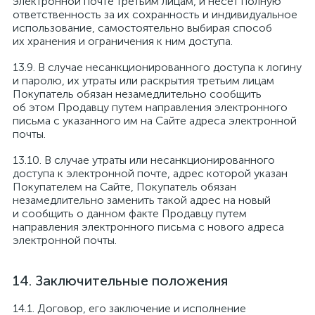
электронной почте третьим лицам, и несет полную
ответственность за их сохранность и индивидуальное
использование, самостоятельно выбирая способ
их хранения и ограничения к ним доступа.
В случае несанкционированного доступа к логину
и паролю, их утраты или раскрытия третьим лицам
Покупатель обязан незамедлительно сообщить
об этом Продавцу путем направления электронного
письма с указанного им на Сайте адреса электронной
почты.
В случае утраты или несанкционированного
доступа к электронной почте, адрес которой указан
Покупателем на Сайте, Покупатель обязан
незамедлительно заменить такой адрес на новый
и сообщить о данном факте Продавцу путем
направления электронного письма с нового адреса
электронной почты.
Заключительные положения
Договор, его заключение и исполнение