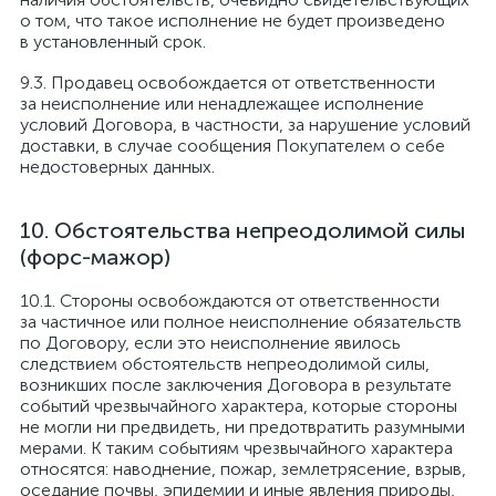
о том, что такое исполнение не будет произведено
в установленный срок.
Продавец освобождается от ответственности
за неисполнение или ненадлежащее исполнение
условий Договора, в частности, за нарушение условий
доставки, в случае сообщения Покупателем о себе
недостоверных данных.
Обстоятельства непреодолимой силы
(форс-мажор)
Стороны освобождаются от ответственности
за частичное или полное неисполнение обязательств
по Договору, если это неисполнение явилось
следствием обстоятельств непреодолимой силы,
возникших после заключения Договора в результате
событий чрезвычайного характера, которые стороны
не могли ни предвидеть, ни предотвратить разумными
мерами. К таким событиям чрезвычайного характера
относятся: наводнение, пожар, землетрясение, взрыв,
оседание почвы, эпидемии и иные явления природы,