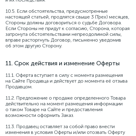
Если обстоятельства, предусмотренные
настоящей статьей, продлятся свыше 3 (Трех) месяцев,
Стороны должны договориться о судьбе Договора.
Если Стороны не придут к согласию, Сторона, которая
затронута обстоятельствами непреодолимой силы,
вправе расторгнуть Договор, письменно уведомив
об этом другую Сторону.
Срок действия и изменение Оферты
Оферта вступает в силу с момента размещения
на Сайте Продавца и действует до момента её отзыва
Продавцом.
Предложение о продаже определенного Товара
действительно на момент размещения информации
о таком Товаре на Сайте и предоставления
возможности оформить Заказ.
Продавец оставляет за собой право внести
изменения в условия Оферты и/или отозвать Оферту