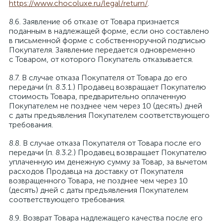
https://www.chocoluxe.ru/legal/return/
.
Заявление об отказе от Товара признается
поданным в надлежащей форме, если оно составлено
в письменной форме с собственноручной подписью
Покупателя. Заявление передается одновременно
с Товаром, от которого Покупатель отказывается.
В случае отказа Покупателя от Товара до его
передачи (п. 8.3.1.) Продавец возвращает Покупателю
стоимость Товара, предварительно оплаченную
Покупателем не позднее чем через 10 (десять) дней
с даты предъявления Покупателем соответствующего
требования.
В случае отказа Покупателя от Товара после его
передачи (п. 8.3.2.) Продавец возвращает Покупателю
уплаченную им денежную сумму за Товар, за вычетом
расходов Продавца на доставку от Покупателя
возвращенного Товара, не позднее чем через 10
(десять) дней с даты предъявления Покупателем
соответствующего требования.
Возврат Товара надлежащего качества после его