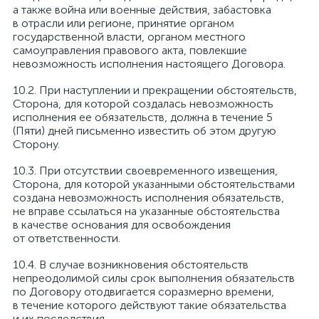
а также война или военные действия, забастовка
в отрасли или регионе, принятие органом
государственной власти, органом местного
самоуправления правового акта, повлекшие
невозможность исполнения настоящего Договора.
При наступлении и прекращении обстоятельств,
Сторона, для которой создалась невозможность
исполнения ее обязательств, должна в течение 5
(Пяти) дней письменно известить об этом другую
Сторону.
При отсутствии своевременного извещения,
Сторона, для которой указанными обстоятельствами
создана невозможность исполнения обязательств,
не вправе ссылаться на указанные обстоятельства
в качестве основания для освобождения
от ответственности.
В случае возникновения обстоятельств
непреодолимой силы срок выполнения обязательств
по Договору отодвигается соразмерно времени,
в течение которого действуют такие обязательства
и их последствия.