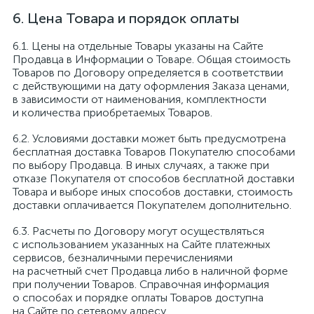
Цена Товара и порядок оплаты
Цены на отдельные Товары указаны на Сайте
Продавца в Информации о Товаре. Общая стоимость
Товаров по Договору определяется в соответствии
с действующими на дату оформления Заказа ценами,
в зависимости от наименования, комплектности
и количества приобретаемых Товаров.
Условиями доставки может быть предусмотрена
бесплатная доставка Товаров Покупателю способами
по выбору Продавца. В иных случаях, а также при
отказе Покупателя от способов бесплатной доставки
Товара и выборе иных способов доставки, стоимость
доставки оплачивается Покупателем дополнительно.
Расчеты по Договору могут осуществляться
с использованием указанных на Сайте платежных
сервисов, безналичными перечислениями
на расчетный счет Продавца либо в наличной форме
при получении Товаров. Справочная информация
о способах и порядке оплаты Товаров доступна
на Сайте по сетевому адресу