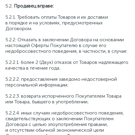
Продавец вправе:
Требовать оплаты Товаров и их доставки
в порядке и на условиях, предусмотренных
Договором.
Отказать в заключении Договора на основании
настоящей Оферты Покупателю в случае его
недобросовестного поведения, в частности, в случае:
более 2 (Двух) отказов от Товаров надлежащего
качества в течение года;
предоставления заведомо недостоверной
персональной информации;
возврата испорченного Покупателем Товара
или Товара, бывшего в употреблении;
иных случаях недобросовестного поведения,
свидетельствующих о заключении Покупателем
Договора с целью злоупотребления правами,
и отсутствии обычной экономической цели