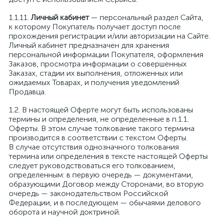
Личный кабинет
— персональный раздел Сайта,
к которому Покупатель получает доступ после
прохождения регистрации и/или авторизации на Сайте.
Личный кабинет предназначен для хранения
персональной информации Покупателя, оформления
Заказов, просмотра информации о совершенных
Заказах, стадии их выполнения, отложенных или
ожидаемых Товарах, и получения уведомлений
Продавца.
В настоящей Оферте могут быть использованы
термины и определения, не определенные в п.1.1.
Оферты. В этом случае толкование такого термина
производится в соответствии с текстом Оферты.
В случае отсутствия однозначного толкования
термина или определения в тексте настоящей Оферты
следует руководствоваться его толкованием,
определенным: в первую очередь — документами,
образующими Договор между Сторонами, во вторую
очередь — законодательством Российской
Федерации, и в последующем — обычаями делового
оборота и научной доктриной.