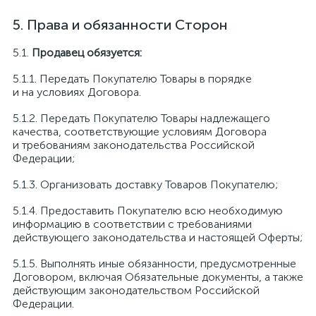
Права и обязанности Сторон
Продавец обязуется:
Передать Покупателю Товары в порядке
и на условиях Договора.
Передать Покупателю Товары надлежащего
качества, соответствующие условиям Договора
и требованиям законодательства Российской
Федерации;
Организовать доставку Товаров Покупателю;
Предоставить Покупателю всю необходимую
информацию в соответствии с требованиями
действующего законодательства и настоящей Оферты;
Выполнять иные обязанности, предусмотренные
Договором, включая Обязательные документы, а также
действующим законодательством Российской
Федерации.