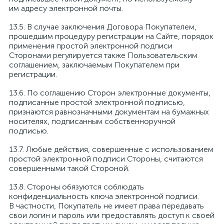
им адресу электронной почты.
В случае заключения Договора Покупателем,
прошедшим процедуру регистрации на Сайте, порядок
применения простой электронной подписи
Сторонами регулируется также Пользовательским
соглашением, заключаемым Покупателем при
регистрации.
По соглашению Сторон электронные документы,
подписанные простой электронной подписью,
признаются равнозначными документам на бумажных
носителях, подписанным собственноручной
подписью.
Любые действия, совершенные с использованием
простой электронной подписи Стороны, считаются
совершенными такой Стороной.
Стороны обязуются соблюдать
конфиденциальность ключа электронной подписи.
В частности, Покупатель не имеет права передавать
свои логин и пароль или предоставлять доступ к своей