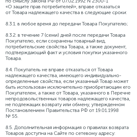
по смыслу Закона РФ от 07.02.1992 N 2300-1
«О защите прав потребителей», вправе отказаться
от Товара надлежащего качества в следующие сроки:
в любое время до передачи Товара Покупателю;
в течение 7 (семи) дней после передачи Товара
Покупателю, если сохранены товарный вид,
потребительские свойства Товара, а также документ,
подтверждающий факт и условия покупки указанного
Товара.
Покупатель не вправе отказаться от Товара
надлежащего качества, имеющего индивидуально-
определенные свойства, если указанный Товар может
быть использован исключительно приобретающим его
Покупателем, а также от Товара, указанного в Перечне
непродовольственных товаров надлежащего качества,
не подлежащих возврату или обмену, утвержденном
Постановлением Правительства РФ от 19.01.1998
№ 55.
Дополнительная информация о правилах возврата
Товаров доступна на Сайте по сетевому адресу: