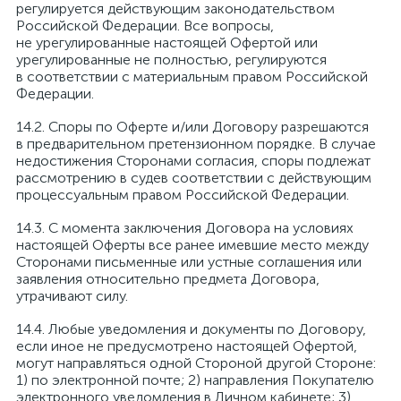
регулируется действующим законодательством
Российской Федерации. Все вопросы,
не урегулированные настоящей Офертой или
урегулированные не полностью, регулируются
в соответствии с материальным правом Российской
Федерации.
Споры по Оферте и/или Договору разрешаются
в предварительном претензионном порядке. В случае
недостижения Сторонами согласия, споры подлежат
рассмотрению в судев соответствии с действующим
процессуальным правом Российской Федерации.
С момента заключения Договора на условиях
настоящей Оферты все ранее имевшие место между
Сторонами письменные или устные соглашения или
заявления относительно предмета Договора,
утрачивают силу.
Любые уведомления и документы по Договору,
если иное не предусмотрено настоящей Офертой,
могут направляться одной Стороной другой Стороне:
1) по электронной почте; 2) направления Покупателю
электронного уведомления в Личном кабинете; 3)