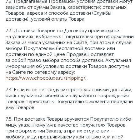
Предлагаемые Продавцом условия доставки могут
зависеть от суммы Заказа, характеристик отдельных
Товаров, адреса и способа доставки (Службы
доставки), условий оплаты Товара.
Доставка Товаров по Договору производится
на условиях, выбранных Покупателем при оформлении
Заказа из числа указанных на Сайте, при этом в случае
выбора Покупателем бесплатной доставки или
доставки по единой цене Продавец оставляет
за собой право выбора способа доставки. Актуальная
информация об условиях доставки Товаров доступна
на Сайте по сетевому адресу:
https://www.chocoluxe.ru/shipping/
.
Если иное не предусмотрено условиями доставки,
риск случайной гибели или случайного повреждения
Товаров переходит к Покупателю с момента передачи
ему Товаров.
При доставке Товары вручаются Покупателю либо
лицу, указанному им в качестве получателя Товаров
при оформлении Заказа, а при их отсутствии —
любому лицу, предъявившему квитанцию или иной