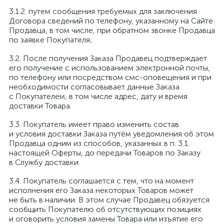
путем сообщения требуемых для заключения
Договора сведений по телефону, указанному на Сайте
Продавца, в том числе, при обратном звонке Продавца
по заявке Покупателя;
После получения Заказа Продавец подтверждает
его получение с использованием электронной почты,
по телефону или посредством смс-оповещения и при
необходимости согласовывает данные Заказа
с Покупателем, в том числе адрес, дату и время
доставки Товара.
Покупатель имеет право изменить состав
и условия доставки Заказа путём уведомления об этом
Продавца одним из способов, указанных в п. 3.1.
настоящей Оферты, до передачи Товаров по Заказу
в Службу доставки.
Покупатель соглашается с тем, что на момент
исполнения его Заказа некоторых Товаров может
не быть в наличии. В этом случае Продавец обязуется
сообщить Покупателю об отсутствующих позициях
и оговорить условия замены Товара или изъятие его