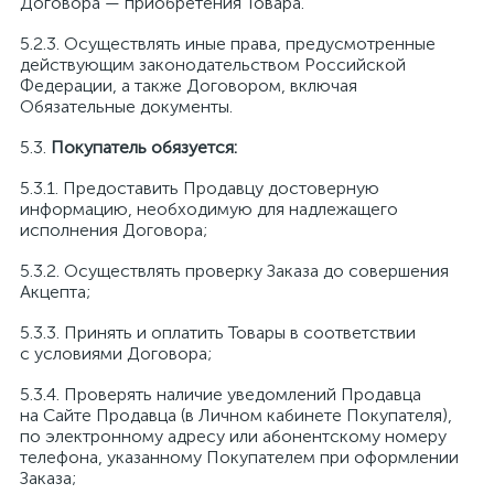
Договора — приобретения Товара.
Осуществлять иные права, предусмотренные
действующим законодательством Российской
Федерации, а также Договором, включая
Обязательные документы.
Покупатель обязуется:
Предоставить Продавцу достоверную
информацию, необходимую для надлежащего
исполнения Договора;
Осуществлять проверку Заказа до совершения
Акцепта;
Принять и оплатить Товары в соответствии
с условиями Договора;
Проверять наличие уведомлений Продавца
на Сайте Продавца (в Личном кабинете Покупателя),
по электронному адресу или абонентскому номеру
телефона, указанному Покупателем при оформлении
Заказа;