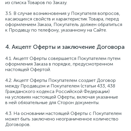
из списка Товаров по Заказу.
В случае возникновения у Покупателя вопросов,
касающихся свойств и характеристик Товара, перед
оформлением Заказа, Покупатель должен обратиться
к Продавцу по телефону, указанному на Сайте.
Акцепт Оферты и заключение Договора
Акцепт Оферты совершается Покупателем путем
оформления Заказа в порядке, предусмотренном
настоящей Офертой.
Акцепт Оферты Покупателем создает Договор
между Продавцом и Покупателем (статьи 433, 438
Гражданского кодекса Российской Федерации)
на условиях настоящей Оферты, включая указанные
в ней обязательные для Сторон документы.
На основании настоящей Оферты с Покупателем
может быть заключено неограниченное количество
Договоров.