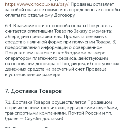
https://www.chocoluxe.ru/pay/
. Продавец оставляет
за собой право не применять определенные способы
оплаты по отдельному Договору.
В зависимости от способа оплаты Покупатель
считается оплатившим Товар по Заказу с момента:
а)передачи представителю Продавца денежных
средств в наличной форме при получении Товара; б)
предоставления информации о совершенном
Покупателем платеже в необходимом размере
оператором платежного сервиса, действующим
на основании договора с Продавцом; в) поступления
денежных средств на расчетный счет Продавца
в установленном размере.
Доставка Товаров
Доставка Товаров осуществляется Продавцом
с привлечением третьих лиц: курьерскими службами,
транспортными компаниями, Почтой России и т.п.
(далее — Службы доставки).