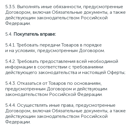
Выполнять иные обязанности, предусмотренные
Договором, включая Обязательные документы, а также
действующим законодательством Российской
Федерации.
Покупатель вправе:
Требовать передачи Товаров в порядке
и на условиях, предусмотренным Договором.
Требовать предоставления всей необходимой
информации в соответствии с требованиями
действующего законодательства и настоящей Оферты;
Отказаться от Товаров по основаниям,
предусмотренным Договором и действующим
законодательством Российской Федерации.
Осуществлять иные права, предусмотренные
Договором, включая Обязательные документы, а также
действующим законодательством Российской
Федерации.