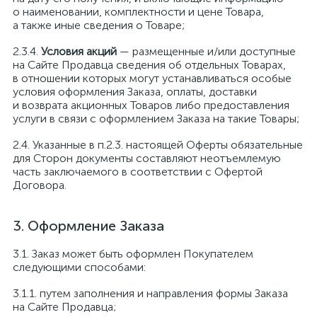
о наименовании, комплектности и цене Товара,
а также иные сведения о Товаре;
Условия акций
— размещенные и/или доступные
на Сайте Продавца сведения об отдельных Товарах,
в отношении которых могут устанавливаться особые
условия оформления Заказа, оплаты, доставки
и возврата акционных Товаров либо предоставления
услуги в связи с оформлением Заказа на такие Товары;
Указанные в п.2.3. настоящей Оферты обязательные
для Сторон документы составляют неотъемлемую
часть заключаемого в соответствии с Офертой
Договора.
Оформление Заказа
Заказ может быть оформлен Покупателем
следующими способами:
путем заполнения и направления формы Заказа
на Сайте Продавца;