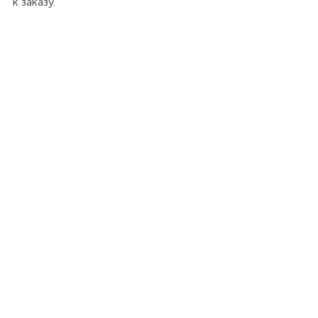
к заказу.