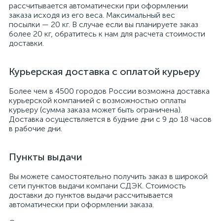
рассчитывается автоматически при оформлении
заказа исходя из его веса. Максимальный вес
посылки — 20 кг. В случае если вы планируете заказ
более 20 кг, обратитесь к нам для расчета стоимости
доставки.
Курьерская доставка с оплатой курьеру
Более чем в 4500 городов России возможна доставка
курьерской компанией с возможностью оплаты
курьеру (сумма заказа может быть ограничена).
Доставка осуществляется в будние дни с 9 до 18 часов
в рабочие дни.
Пункты выдачи
Вы можете самостоятельно получить заказ в широкой
сети пунктов выдачи компани СДЭК. Стоимость
доставки до пунктов выдачи рассчитывается
автоматически при оформлении заказа.