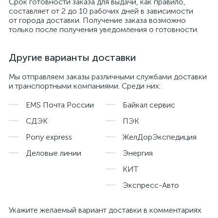
Срок готовности заказа для выдачи, как правило,
составляет от 2 до 10 рабочих дней в зависимости
от города доставки. Получение заказа возможно
только после получения уведомления о готовности.
Другие варианты доставки
Мы отправляем заказы различными службами доставки
и транспортными компаниями. Среди них:
EMS Почта России
Байкал сервис
СДЭК
ПЭК
Pony express
ЖелДорЭкспедиция
Деловые линии
Энергия
КИТ
Экспресс-Авто
Укажите желаемый вариант доставки в комментариях