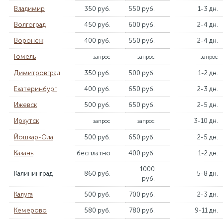
Владимир
350 руб.
550 руб.
1-3 дн.
Волгоград
450 руб.
600 руб.
2-4 дн.
Воронеж
400 руб.
550 руб.
2-4 дн.
Гомель
запрос
запрос
запрос
Димитровград
350 руб.
500 руб.
1-2 дн.
Екатеринбург
400 руб.
650 руб.
2-3 дн.
Ижевск
500 руб.
650 руб.
2-5 дн.
Иркутск
3-10 дн.
запрос
запрос
Йошкар-Ола
500 руб.
650 руб.
2-5 дн.
Казань
бесплатно
400 руб.
1-2 дн.
1000
Калининград
860 руб.
5-8 дн.
руб.
Калуга
500 руб.
700 руб.
2-3 дн.
Кемерово
580 руб.
780 руб.
9-11 дн.