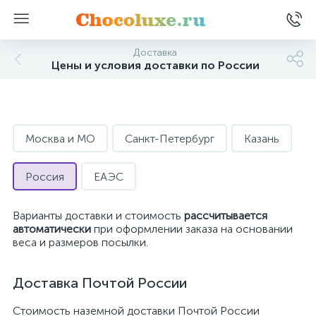
Доставка
Цены и условия доставки по России
Москва и МО
Санкт-Петербург
Казань
Россия
ЕАЭС
Варианты доставки и стоимость
рассчитывается
автоматически
при оформлении заказа на основании
веса и размеров посылки.
Доставка Почтой России
Стоимость наземной доставки Почтой России