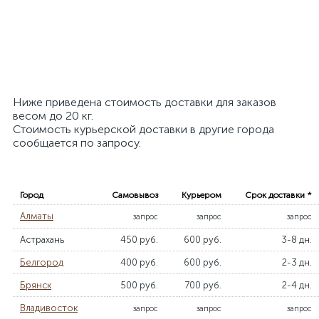
Ниже приведена стоимость доставки для заказов
весом до 20 кг.
Стоимость курьерской доставки в другие города
сообщается по запросу.
Город
Самовывоз
Курьером
Срок доставки *
Алматы
запрос
запрос
запрос
Астрахань
450 руб.
600 руб.
3-8 дн.
Белгород
400 руб.
600 руб.
2-3 дн.
Брянск
500 руб.
700 руб.
2-4 дн.
Владивосток
запрос
запрос
запрос