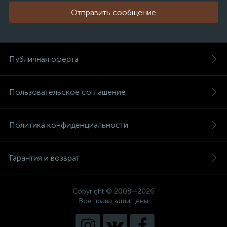
Отправить сообщение
Публичная оферта
Пользовательское соглашение
Политика конфиденциальности
Гарантия и возврат
Copyright © 2008—2026
Все права защищены