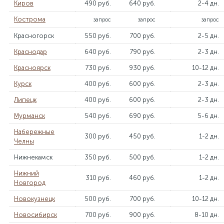
Киров
490 руб.
640 руб.
2-4 дн.
Кострома
запрос
запрос
запрос
Красногорск
550 руб.
700 руб.
2-5 дн.
Краснодар
640 руб.
790 руб.
2-3 дн.
Красноярск
730 руб.
930 руб.
10-12 дн.
Курск
400 руб.
600 руб.
2-3 дн.
Липецк
400 руб.
600 руб.
2-3 дн.
Мурманск
540 руб.
690 руб.
5-6 дн.
Набережные
300 руб.
450 руб.
1-2 дн.
Челны
Нижнекамск
350 руб.
500 руб.
1-2 дн.
Нижний
310 руб.
460 руб.
1-2 дн.
Новгород
Новокузнецк
500 руб.
700 руб.
10-12 дн.
Новосибирск
700 руб.
900 руб.
8-10 дн.