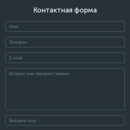
Контактная форма