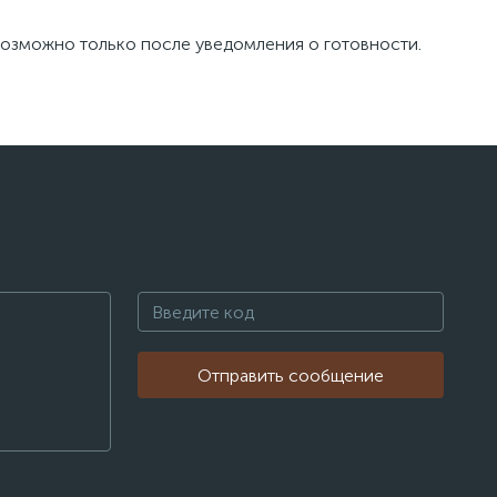
а возможно только после уведомления о готовности.
Отправить сообщение