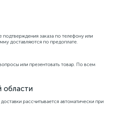
е подтверждения заказа по телефону или
сумму доставляются по предоплате.
вопросы или презентовать товар. По всем
 области
 доставки рассчитывается автоматически при