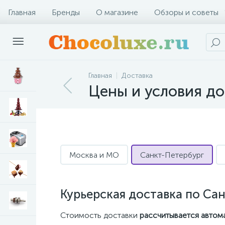
Главная
Бренды
О магазине
Обзоры и советы
Главная
Доставка
Цены и условия до
Москва и МО
Санкт-Петербург
Курьерская доставка по Са
Стоимость доставки
рассчитывается автом