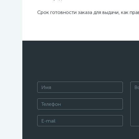
Срок готовности заказа для выдачи, как пр