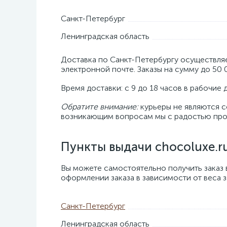
Санкт-Петербург
Ленинградская область
Доставка по Санкт-Петербургу осуществляе
электронной почте. Заказы на сумму до 50 
Время доставки: с 9 до 18 часов в рабочие 
Обратите внимание:
курьеры не являются с
возникающим вопросам мы с радостью прок
Пункты выдачи
chocoluxe.r
Вы можете самостоятельно получить заказ 
оформлении заказа в зависимости от веса з
Санкт-Петербург
Ленинградская область