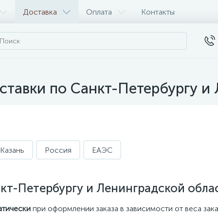
Доставка
Оплата
Контакты
ставки по Санкт-Петербургу и 
Казань
Россия
ЕАЭС
нкт-Петербургу и Ленинградской обла
атически
при оформлении заказа в зависимости от веса зака