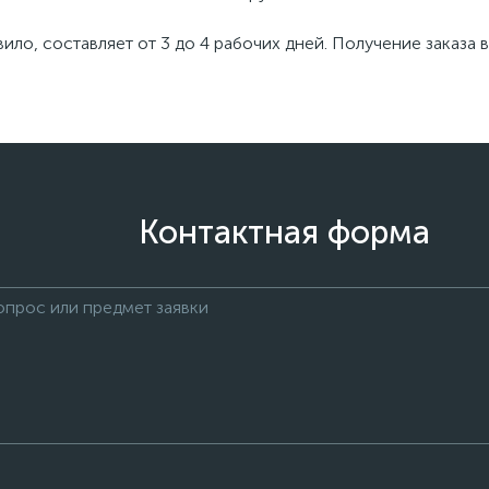
авило, составляет от 3 до 4 рабочих дней. Получение заказ
Контактная форма