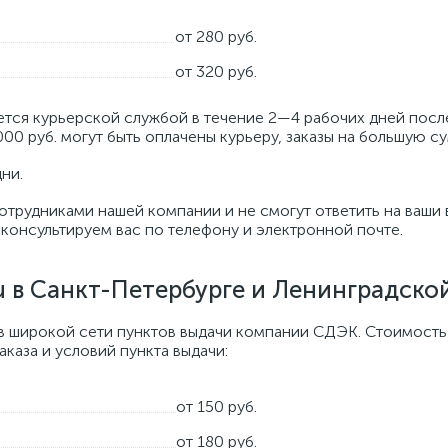
от 280 руб.
от 320 руб.
тся курьерской службой в течение 2—4 рабочих дней посл
000 руб. могут быть оплачены курьеру, заказы на большую 
дни.
отрудниками нашей компании и не смогут ответить на ваши 
онсультируем вас по телефону и электронной почте.
u
в
Санкт-Петербурге
и Ленинградской
в широкой сети пунктов выдачи компании СДЭК. Стоимость
аказа и условий пункта выдачи:
от 150 руб.
от 180 руб.