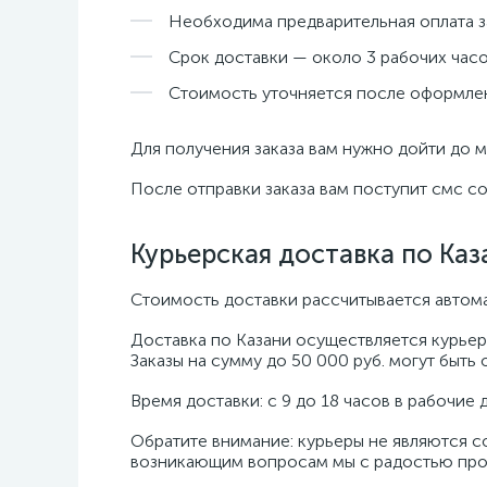
Необходима предварительная оплата за
Срок доставки — около 3 рабочих часо
Стоимость уточняется после оформлени
Для получения заказа вам нужно дойти до м
После отправки заказа вам поступит смс со
Курьерская доставка по Каз
Стоимость доставки рассчитывается автома
Доставка по Казани осуществляется курьер
Заказы на сумму до 50 000 руб. могут быть
Время доставки: с 9 до 18 часов в рабочие 
Обратите внимание: курьеры не являются с
возникающим вопросам мы с радостью прок