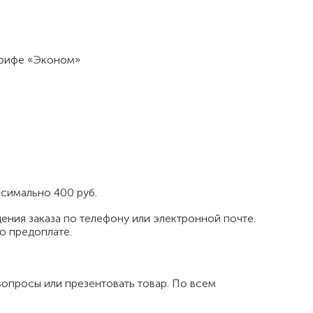
тарифе «Эконом»
ксимально 400 руб.
ения заказа по телефону или электронной почте.
по предоплате.
вопросы или презентовать товар. По всем