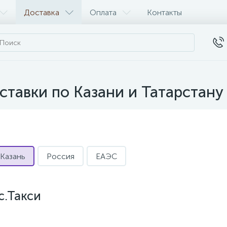
Доставка
Оплата
Контакты
ставки по Казани и Татарстану
Казань
Россия
ЕАЭС
с.Такси