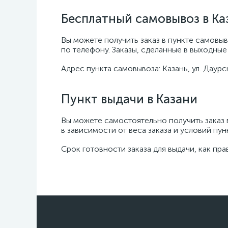
Бесплатный самовывоз в Ка
Вы можете получить заказ в пункте самовыв
по телефону. Заказы, сделанные в выходные
Адрес пункта самовывоза: Казань, ул. Даурск
Пункт выдачи в Казани
Вы можете самостоятельно получить заказ
в зависимости от веса заказа и условий пун
Срок готовности заказа для выдачи, как пр