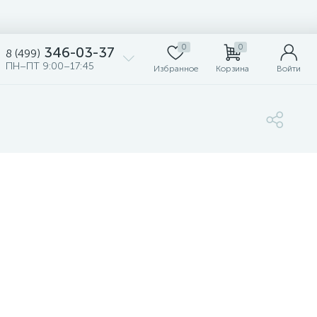
0
0
346-03-37
8 (499)
ПН–ПТ 9:00–17:45
Избранное
Корзина
Войти