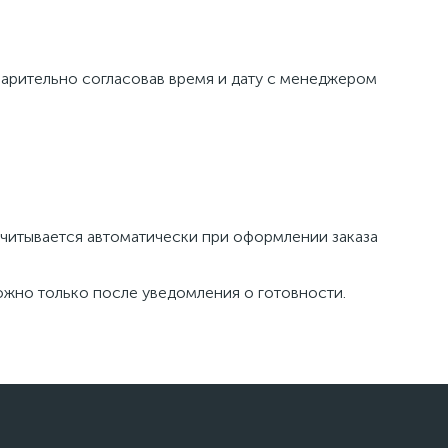
едварительно согласовав время и дату с менеджером
считывается автоматически при оформлении заказа
можно только после уведомления о готовности.