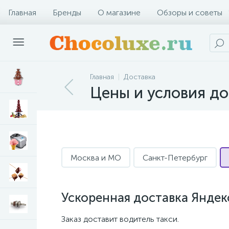
Главная
Бренды
О магазине
Обзоры и советы
Главная
Доставка
Цены и условия до
Москва и МО
Санкт-Петербург
Ускоренная доставка Яндек
Заказ доставит водитель такси.