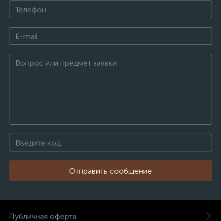
Отправить сообщение
Публичная оферта