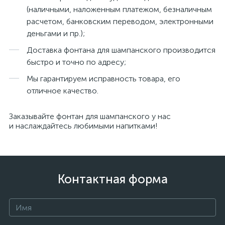
(наличными, наложенным платежом, безналичным
расчетом, банковским переводом, электронными
деньгами и пр.);
Доставка фонтана для шампанского производится
быстро и точно по адресу;
Мы гарантируем исправность товара, его
отличное качество.
Заказывайте фонтан для шампанского у нас
и наслаждайтесь любимыми напитками!
Контактная форма