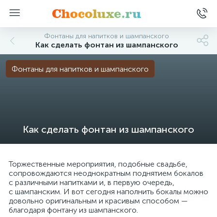
Фонтаны для напитков и шампанского
Как сделать фонтан из шампанского
Фонтаны для напитков и шампанского
Как сделать фонтан из шампанского
Торжественные мероприятия, подобные свадьбе,
сопровождаются неоднократным поднятием бокалов
с различными напитками и, в первую очередь,
с шампанским. И вот сегодня наполнить бокалы можно
довольно оригинальным и красивым способом —
благодаря фонтану из шампанского.