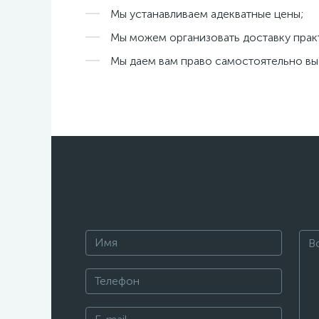
Мы устанавливаем адекватные цены;
Мы можем организовать доставку прак
Мы даем вам право самостоятельно вы