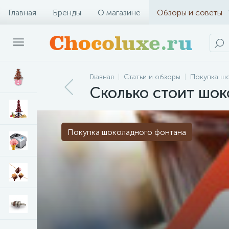
Главная
Бренды
О магазине
Обзоры и советы
Главная
Статьи и обзоры
Покупка ш
Сколько стоит шо
Покупка шоколадного фонтана