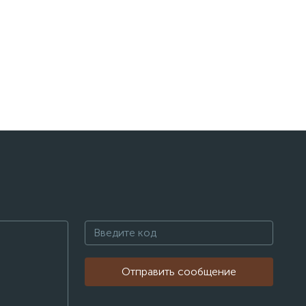
Отправить сообщение