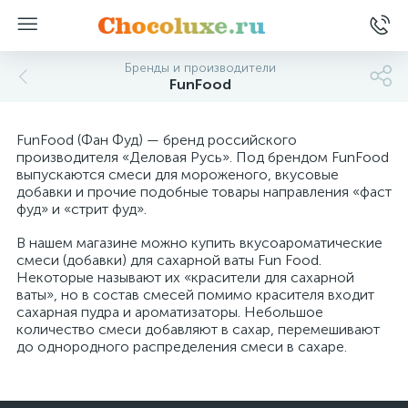
Бренды и производители
FunFood
FunFood (Фан Фуд) — бренд российского
производителя «Деловая Русь». Под брендом FunFood
выпускаются смеси для мороженого, вкусовые
добавки и прочие подобные товары направления «фаст
фуд» и «стрит фуд».
В нашем магазине можно купить вкусоароматические
смеси (добавки) для сахарной ваты Fun Food.
Некоторые называют их «красители для сахарной
ваты», но в состав смесей помимо красителя входит
сахарная пудра и ароматизаторы. Небольшое
количество смеси добавляют в сахар, перемешивают
до однородного распределения смеси в сахаре.