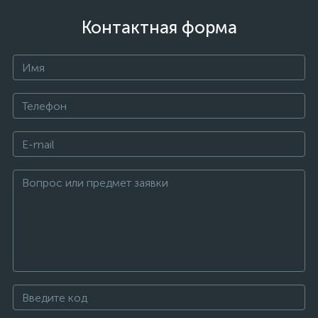
Контактная форма