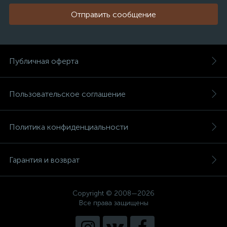
Отправить сообщение
Публичная оферта
Пользовательское соглашение
Политика конфиденциальности
Гарантия и возврат
Copyright © 2008—2026
Все права защищены