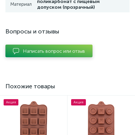
поликарбонат с пищевым
Материал
допуском (прозрачный)
Вопросы и отзывы
Написать вопрос или отзыв
Похожие товары
Акция
Акция