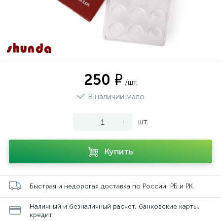
250 ₽
/шт.
В наличии мало
-
+
шт.
Купить
Быстрая и недорогая доставка по России, РБ и РК.
Наличный и безналичный расчет, банковские карты,
кредит