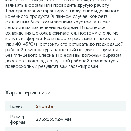
заливать в формы или проводить другую работу.
Темперирование гарантирует получение идеального
конечного продукта (в данном случае, конфет)
с атласным блеском и звонким хрустом, а также
легкость их извлечения из формы. В процессе
охлаждения шоколад сжимается, поэтому его легче
вынуть из формы. Если просто расплавить шоколад
(при 40-45°C) и оставить его остывать до подходящей
рабочей температуры, конечный продукт получится
без глянцевого блеска. Но если вы должным образом
доведете шоколад до нужной рабочей температуры,
превосходный результат вам гарантирован.
Характеристики
Бренд
Shunda
Размер
275×135×24 мм
формы