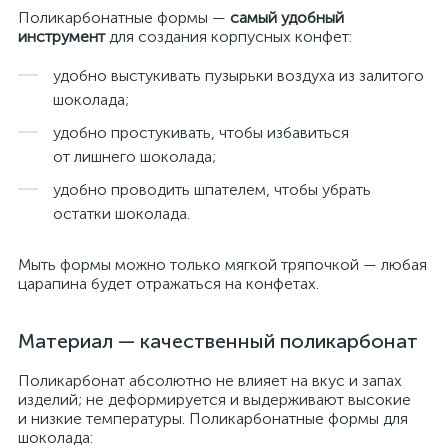
Поликарбонатные формы —
самый удобный
инструмент
для создания корпусных конфет:
удобно выстукивать пузырьки воздуха из залитого
шоколада;
удобно простукивать, чтобы избавиться
от лишнего шоколада;
удобно проводить шпателем, чтобы убрать
остатки шоколада.
Мыть формы можно только мягкой тряпочкой — любая
царапина будет отражаться на конфетах.
Материал — качественный поликарбонат
Поликарбонат абсолютно не влияет на вкус и запах
изделий; не деформируется и выдерживают высокие
и низкие температуры. Поликарбонатные формы для
шоколада: