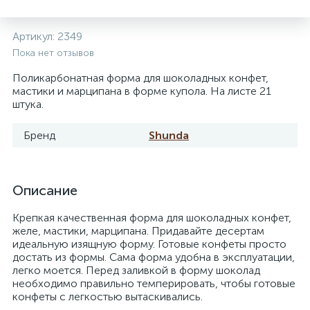
Артикул:
2349
Пока нет отзывов
Поликарбонатная форма для шоколадных конфет,
мастики и марципана в форме купола. На листе 21
штука.
Бренд
Shunda
Описание
Крепкая качественная форма для шоколадных конфет,
желе, мастики, марципана. Придавайте десертам
идеальную изящную форму. Готовые конфеты просто
достать из формы. Сама форма удобна в эксплуатации,
легко моется. Перед заливкой в форму шоколад
необходимо правильно темперировать, чтобы готовые
конфеты с легкостью вытаскивались.