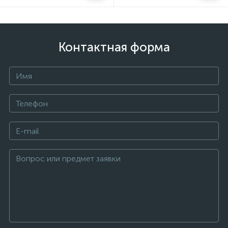
Контактная форма