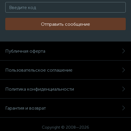
Отправить сообщение
Публичная оферта
Пользовательское соглашение
Политика конфиденциальности
Гарантия и возврат
Copyright © 2008—2026