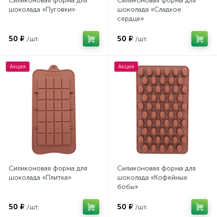
Силиконовая форма для
Силиконовая форма для
шоколада «Пуговки»
шоколада «Сладкое
сердце»
50 ₽
50 ₽
/шт.
/шт.
Акция
Акция
Силиконовая форма для
Силиконовая форма для
шоколада «Плитка»
шоколада «Кофейные
бобы»
50 ₽
50 ₽
/шт.
/шт.