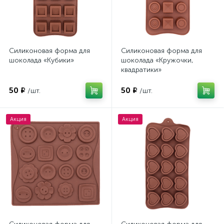
Силиконовая форма для
Силиконовая форма для
шоколада «Кубики»
шоколада «Кружочки,
квадратики»
50 ₽
50 ₽
/шт.
/шт.
Акция
Акция