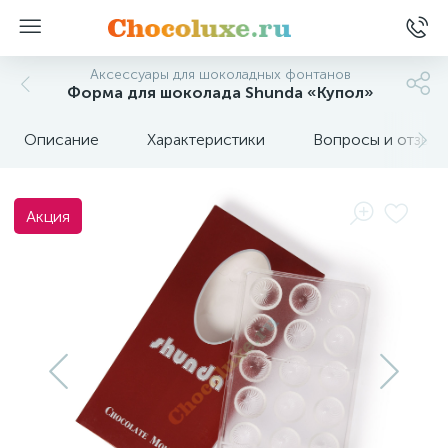
Аксессуары для шоколадных фонтанов
Форма для шоколада Shunda «Купол»
Описание
Характеристики
Вопросы и отзыв
Акция