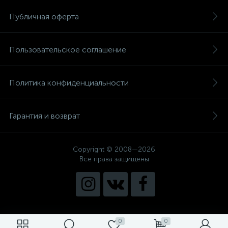
Публичная оферта
Пользовательское соглашение
Политика конфиденциальности
Гарантия и возврат
Copyright © 2008—2026
Все права защищены
0
0