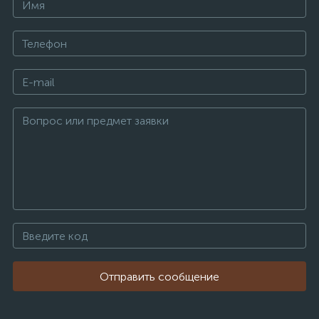
Отправить сообщение