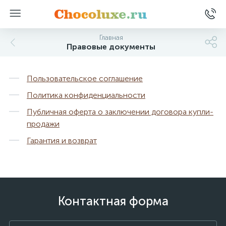
Главная
Правовые документы
Пользовательское соглашение
Политика конфиденциальности
Публичная оферта о заключении договора купли-
продажи
Гарантия и возврат
Контактная форма