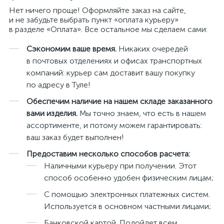
Нет ничего проще! Оформляйте заказ на сайте,
и не забудьте выбрать пункт «оплата курьеру»
в разделе «Оплата». Все остальное мы сделаем сами:
Сэкономим ваше время.
Никаких очередей
в почтовых отделениях и офисах транспортных
компаний: курьер сам доставит вашу покупку
по адресу в Туле!
Обеспечим наличие на нашем складе заказанного
вами изделия.
Мы точно знаем, что есть в нашем
ассортименте, и потому можем гарантировать:
ваш заказ будет выполнен!
Предоставим несколько способов расчета:
Наличными курьеру при получении. Этот
способ особенно удобен физическим лицам;
С помощью электронных платежных систем.
Используется в основном частными лицами;
Банковской картой. Подойдет всем