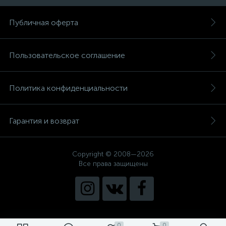
Публичная оферта
Пользовательское соглашение
Политика конфиденциальности
Гарантия и возврат
Copyright © 2008—2026
Все права защищены
0
0