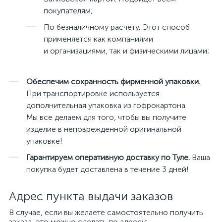
покупателям;
По безналичному расчету. Этот способ
применяется как компаниями
и организациями, так и физическими лицами;
Обеспечим сохранность фирменной упаковки.
При транспортировке используется
дополнительная упаковка из гофрокартона.
Мы все делаем для того, чтобы вы получите
изделие в неповрежденной оригинальной
упаковке!
Гарантируем оперативную доставку по Туле.
Ваша
покупка будет доставлена в течение 3 дней!
Адрес пункта выдачи заказов
В случае, если вы желаете самостоятельно получить
заказа, это можно сделать по адресу: