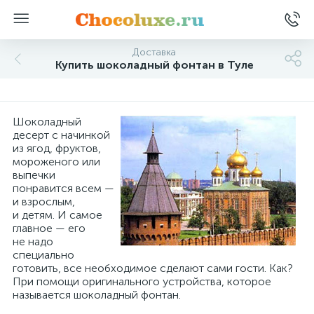
Доставка
Купить шоколадный фонтан в Туле
Шоколадный
десерт с начинкой
из ягод, фруктов,
мороженого или
выпечки
понравится всем —
и взрослым,
и детям. И самое
главное — его
не надо
специально
готовить, все необходимое сделают сами гости. Как?
При помощи оригинального устройства, которое
называется шоколадный фонтан.