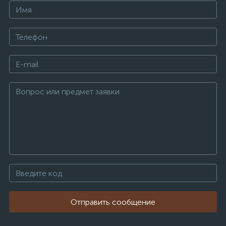
Отправить сообщение