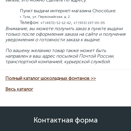
Пункт выдачи интернет-магазина
Сhocoluxe
:
,
г. Тула
ул. Первомайская, д. 2
Телефон:
,
+7 (4872) 52-12-42
+7 (953) 197-05-05
Внимание, вы можете получить заказ в пункте выдачи
только после оформления заказа на сайте и получения
уведомления о готовности заказа к выдаче.
По вашему желанию товар также может быть
направлен в ваш адрес посылкой Почтой России,
транспортной компанией, курьерской службой.
Полный каталог шоколадных фонтанов >>
Весь каталог
Контактная форма