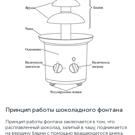
Принцип работы шоколадного фонтана
Принцип работы фонтана заключается в том, что
расплавленный шоколад, залитый в чашу, поднимается
на вершину башни с помощью вращающегося шнека.