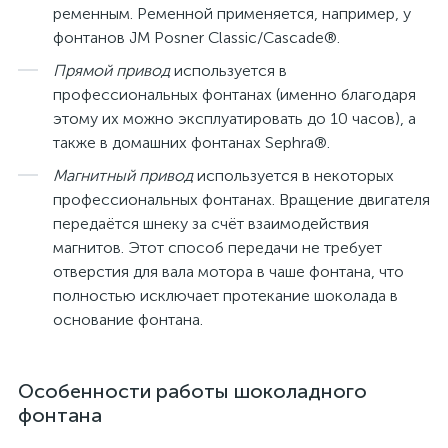
ременным. Ременной применяется, например, у
фонтанов JM Posner Classic/Cascade®.
Прямой привод
используется в
профессиональных фонтанах (именно благодаря
этому их можно эксплуатировать до 10 часов), а
также в домашних фонтанах Sephra®.
Магнитный привод
используется в некоторых
профессиональных фонтанах. Вращение двигателя
передаётся шнеку за счёт взаимодействия
магнитов. Этот способ передачи не требует
отверстия для вала мотора в чаше фонтана, что
полностью исключает протекание шоколада в
основание фонтана.
Особенности работы шоколадного
фонтана