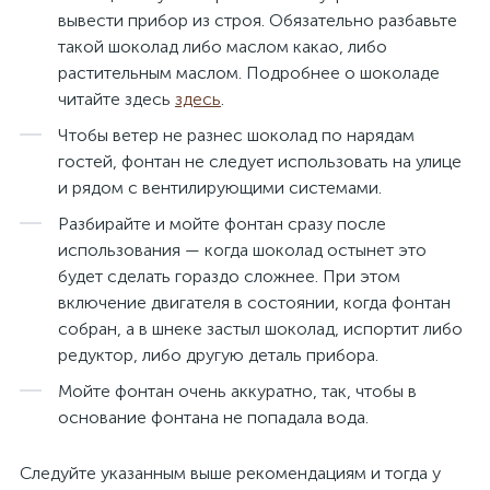
вывести прибор из строя. Обязательно разбавьте
такой шоколад либо маслом какао, либо
растительным маслом. Подробнее о шоколаде
читайте здесь
здесь
.
Чтобы ветер не разнес шоколад по нарядам
гостей, фонтан не следует использовать на улице
и рядом с вентилирующими системами.
Разбирайте и мойте фонтан сразу после
использования — когда шоколад остынет это
будет сделать гораздо сложнее. При этом
включение двигателя в состоянии, когда фонтан
собран, а в шнеке застыл шоколад, испортит либо
редуктор, либо другую деталь прибора.
Мойте фонтан очень аккуратно, так, чтобы в
основание фонтана не попадала вода.
Следуйте указанным выше рекомендациям и тогда у