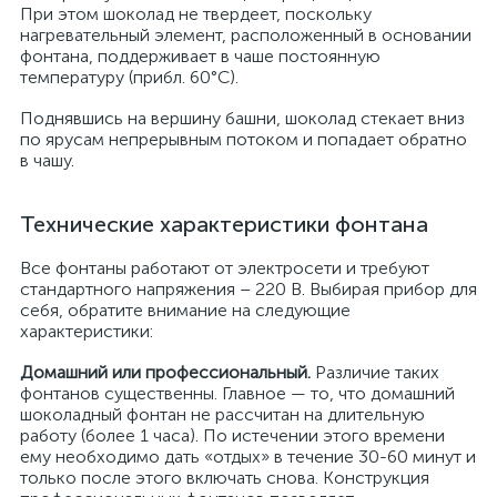
При этом шоколад не твердеет, поскольку
нагревательный элемент, расположенный в основании
фонтана, поддерживает в чаше постоянную
температуру (прибл. 60°С).
Поднявшись на вершину башни, шоколад стекает вниз
по ярусам непрерывным потоком и попадает обратно
в чашу.
Технические характеристики фонтана
Все фонтаны работают от электросети и требуют
стандартного напряжения – 220 В. Выбирая прибор для
себя, обратите внимание на следующие
характеристики:
Домашний или профессиональный.
Различие таких
фонтанов существенны. Главное — то, что домашний
шоколадный фонтан не рассчитан на длительную
работу (более 1 часа). По истечении этого времени
ему необходимо дать «отдых» в течение 30-60 минут и
только после этого включать снова. Конструкция