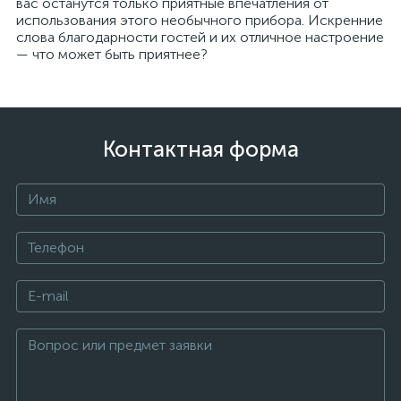
вас останутся только приятные впечатления от
использования этого необычного прибора. Искренние
слова благодарности гостей и их отличное настроение
— что может быть приятнее?
Контактная форма